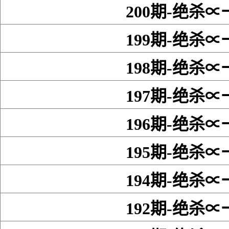
200期-绝杀∝
199期-绝杀∝
198期-绝杀∝
197期-绝杀∝
196期-绝杀∝
195期-绝杀∝
194期-绝杀∝
192期-绝杀∝