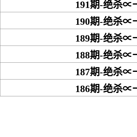
191期-绝杀∝
190期-绝杀∝
189期-绝杀∝
188期-绝杀∝
187期-绝杀∝
186期-绝杀∝