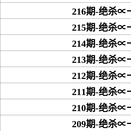
216期-绝杀∝
215期-绝杀∝
214期-绝杀∝
213期-绝杀∝
212期-绝杀∝
211期-绝杀∝
210期-绝杀∝
209期-绝杀∝