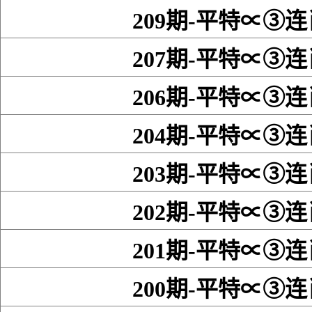
209期-平特∝③连
207期-平特∝③连
206期-平特∝③连
204期-平特∝③连
203期-平特∝③连
202期-平特∝③连
201期-平特∝③连
200期-平特∝③连